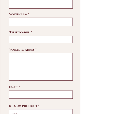
Voornaam
Telefoonnr.
Volledig adres
Email
Kies uw product