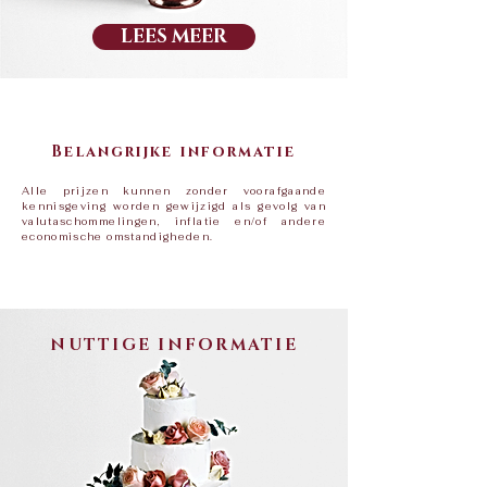
LEES MEER
Belangrijke informatie
Alle prijzen kunnen zonder voorafgaande
kennisgeving worden gewijzigd als gevolg van
valutaschommelingen, inflatie en/of andere
economische omstandigheden.​
NUTTIGE INFORMATIE