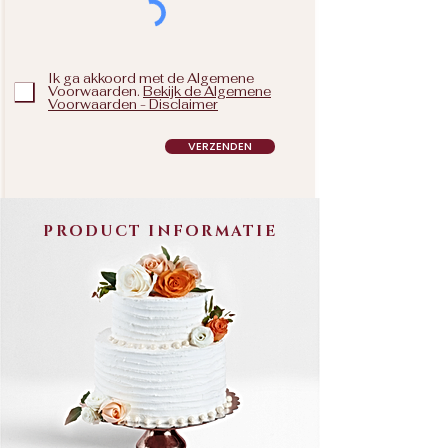
Ik ga akkoord met de Algemene
Voorwaarden.
Bekijk de Algemene
Voorwaarden - Disclaimer
VERZENDEN
PRODUCT INFORMATIE