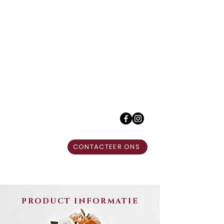
CONTACTEER ONS
PRODUCT INFORMATIE