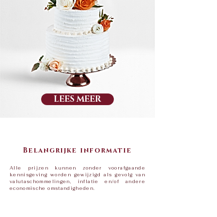
LEES MEER
Belangrijke informatie
Alle prijzen kunnen zonder voorafgaande
kennisgeving worden gewijzigd als gevolg van
valutaschommelingen, inflatie en/of andere
economische omstandigheden.​