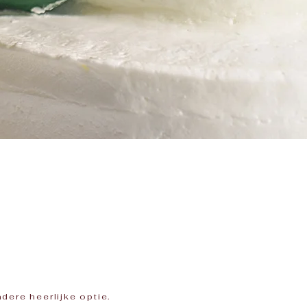
dere heerlijke optie.