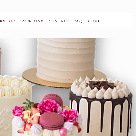
KSHOP
OVER ONS
CONTACT
FAQ
BLOG