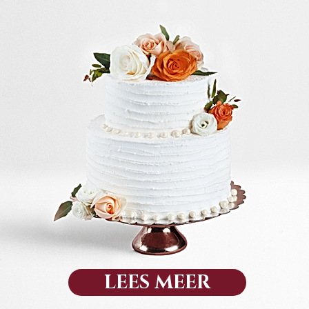
LEES MEER