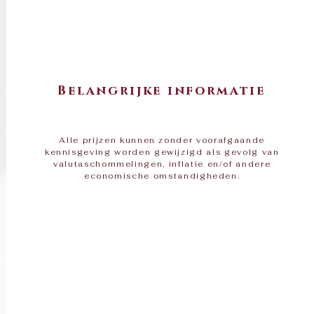
Belangrijke informatie
Alle prijzen kunnen zonder voorafgaande
kennisgeving worden gewijzigd als gevolg van
valutaschommelingen, inflatie en/of andere
economische omstandigheden.​