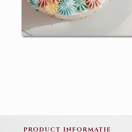
PRODUCT INFORMATIE