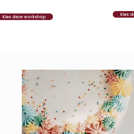
Kies 
Kies deze workshop