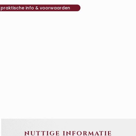
k praktische info & voorwaarden
NUTTIGE INFORMATIE