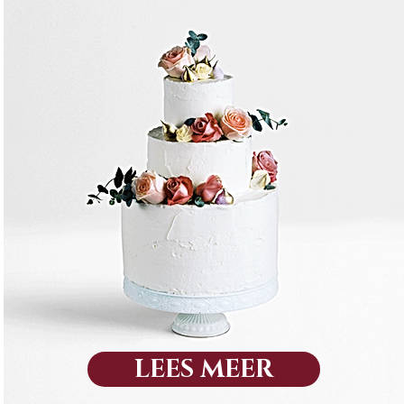
LEES MEER