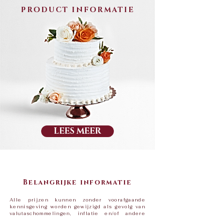
PRODUCT INFORMATIE
LEES MEER
Belangrijke informatie
Alle prijzen kunnen zonder voorafgaande
kennisgeving worden gewijzigd als gevolg van
valutaschommelingen, inflatie en/of andere