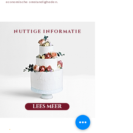
economische omstandigheden.​
NUTTIGE INFORMATIE
LEES MEER