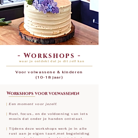
- Workshops -
waar je ontdekt dat je dit zelf kan
Voor volwassene & kinderen
(10-18 jaar)
Workshops voor volwassenen
|
Een moment voor jezelf.
|
Rust, focus… en de voldoening van iets
moois dat onder je handen ontstaat.
|
Tijdens deze workshops werk je in alle
rust aan je eigen taart,
met begeleiding