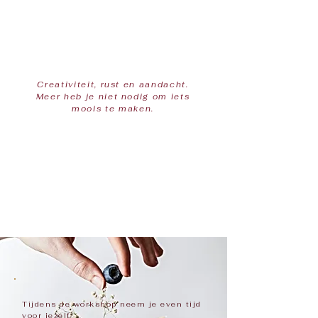
Creativiteit, rust en aandacht.
Meer heb je niet nodig om iets
moois te maken.
Tijdens de workshop neem je even tijd
voor jezelf.