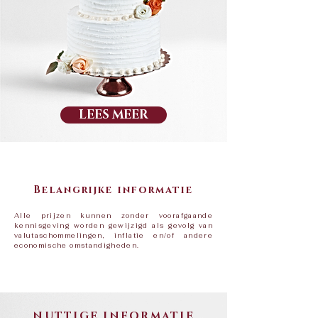
LEES MEER
Belangrijke informatie
Alle prijzen kunnen zonder voorafgaande
kennisgeving worden gewijzigd als gevolg van
valutaschommelingen, inflatie en/of andere
economische omstandigheden.​
NUTTIGE INFORMATIE