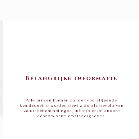
Belangrijke informatie
Alle prijzen kunnen zonder voorafgaande
kennisgeving worden gewijzigd als gevolg van
valutaschommelingen, inflatie en/of andere
economische omstandigheden.​