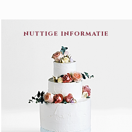
NUTTIGE INFORMATIE