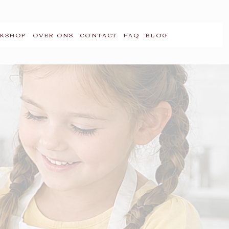
KSHOP
OVER ONS
CONTACT
FAQ
BLOG