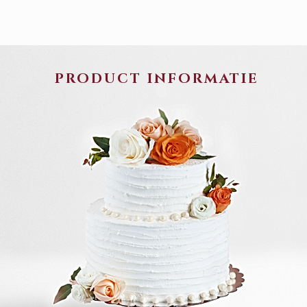
PRODUCT INFORMATIE