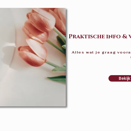
Praktische info &
Alles wat je graag voor
Bekij