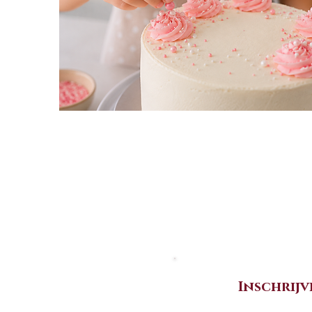
Inschrijv